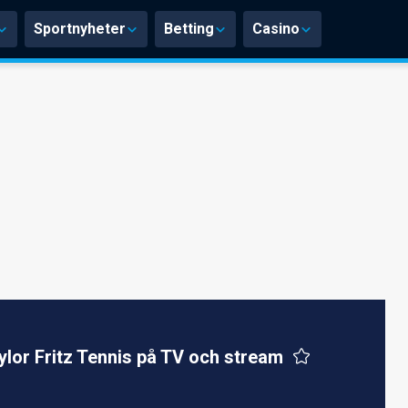
Sportnyheter
Betting
Casino
ylor Fritz Tennis på TV och stream