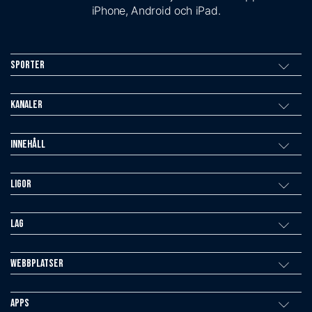
iPhone, Android och iPad.
Sporter
Kanaler
Innehåll
Ligor
Lag
Webbplatser
Apps