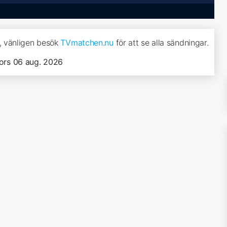
t, vänligen besök
TVmatchen.nu
för att se alla sändningar.
ors 06 aug. 2026