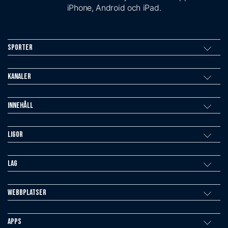
iPhone, Android och iPad.
Sporter
Kanaler
Innehåll
Ligor
Lag
Webbplatser
Apps