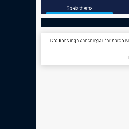
Spelschema
Det finns inga sändningar för Karen 