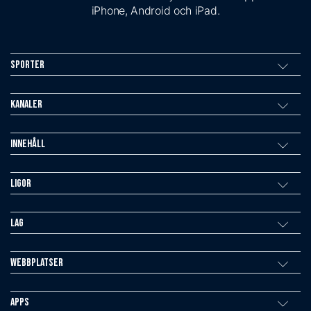
iPhone, Android och iPad.
Sporter
Kanaler
Innehåll
Ligor
Lag
Webbplatser
Apps