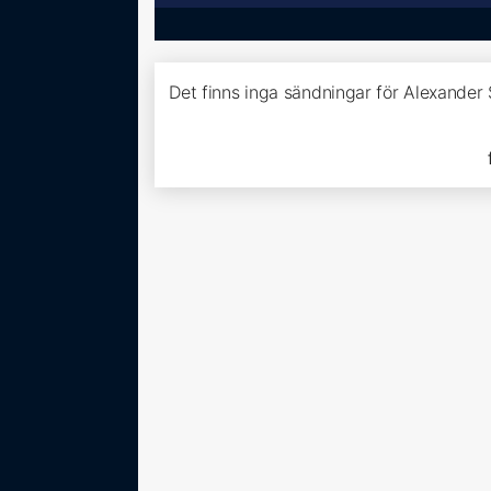
Det finns inga sändningar för Alexande