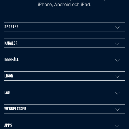
iPhone, Android och iPad.
Sporter
Kanaler
Innehåll
Ligor
Lag
Webbplatser
Apps