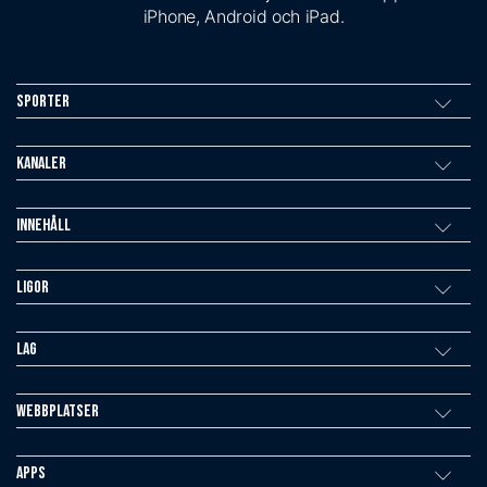
iPhone, Android och iPad.
Sporter
Kanaler
Innehåll
Ligor
Lag
Webbplatser
Apps