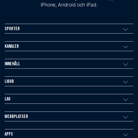
iPhone, Android och iPad.
Sporter
Kanaler
Innehåll
Ligor
Lag
Webbplatser
Apps