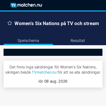
Women's Six Nations på TV och stream
Spelschema
Resultat
Det finns inga sändningar för Women's Six Nations,
vänligen besök
TVmatchen.nu
för att se alla sändningar.
lör 08 aug. 2026