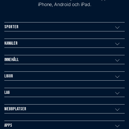
iPhone, Android och iPad.
Sporter
Kanaler
Innehåll
Ligor
Lag
Webbplatser
Apps