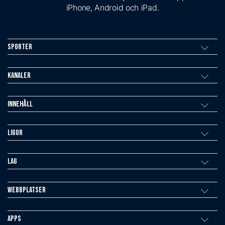
iPhone, Android och iPad.
Sporter
Kanaler
Innehåll
Ligor
Lag
Webbplatser
Apps