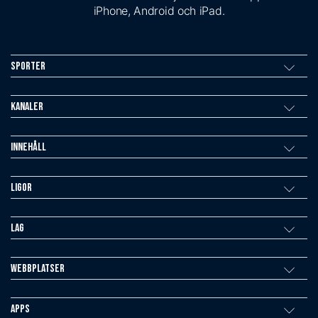
iPhone, Android och iPad.
Sporter
Kanaler
Innehåll
Ligor
Lag
Webbplatser
Apps