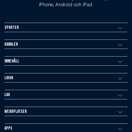
iPhone, Android och iPad.
Sporter
Kanaler
Innehåll
Ligor
Lag
Webbplatser
Apps