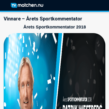
Vinnare – Årets Sportkommentator
Årets Sportkommentator 2018