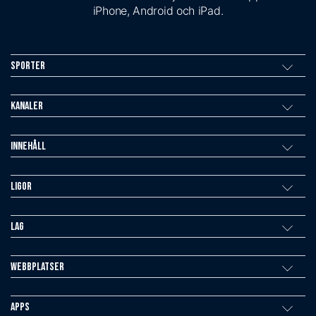
iPhone, Android och iPad.
Sporter
Kanaler
Innehåll
Ligor
Lag
Webbplatser
Apps