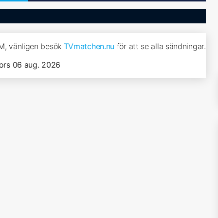
VM, vänligen besök
TVmatchen.nu
för att se alla sändningar.
ors 06 aug. 2026