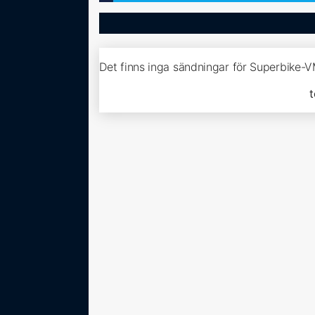
Det finns inga sändningar för Superbike-
t