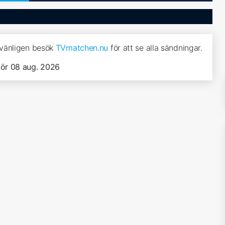
, vänligen besök
TVmatchen.nu
för att se alla sändningar.
lör 08 aug. 2026