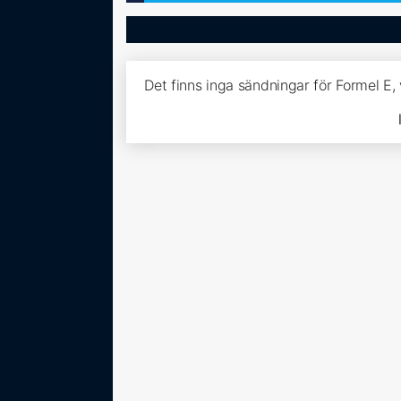
Det finns inga sändningar för Formel E