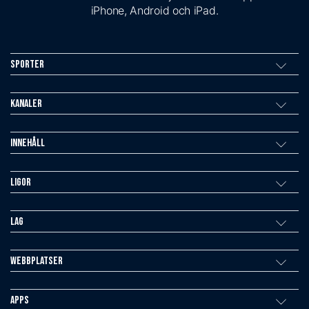
iPhone, Android och iPad.
Sporter
Kanaler
Innehåll
Ligor
Lag
Webbplatser
Apps