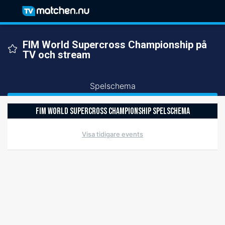
FIM World Supercross Championship på
TV och stream
Spelschema
FIM WORLD SUPERCROSS CHAMPIONSHIP SPELSCHEMA
Visa tidigare events