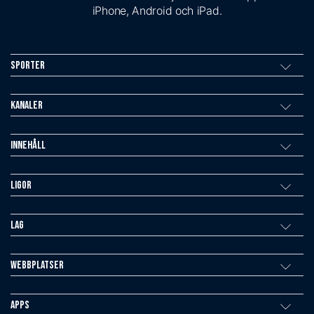
iPhone, Android och iPad.
Sporter
Kanaler
Innehåll
Ligor
Lag
Webbplatser
Apps