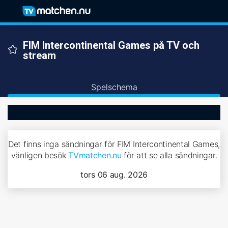
FIM Intercontinental Games på TV och
stream
Spelschema
Det finns inga sändningar för FIM Intercontinental Games,
vänligen besök
TVmatchen.nu
för att se alla sändningar.
tors 06 aug. 2026