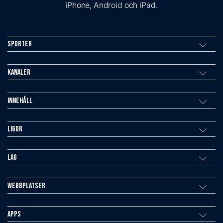
iPhone, Android och iPad.
Sporter
Kanaler
Innehåll
Ligor
Lag
Webbplatser
Apps