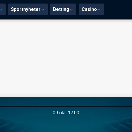
Sportnyheter
Betting
Casino
09 okt. 17:00