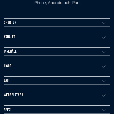
iPhone, Android och iPad.
Sporter
Kanaler
Innehåll
Ligor
Lag
Webbplatser
Apps