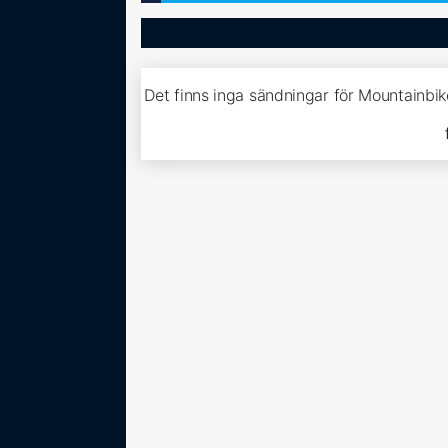
Det finns inga sändningar för Mountainbi