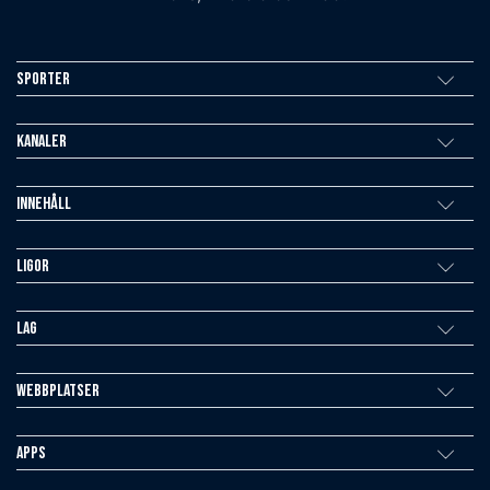
Sporter
Kanaler
Innehåll
Ligor
Lag
Webbplatser
Apps