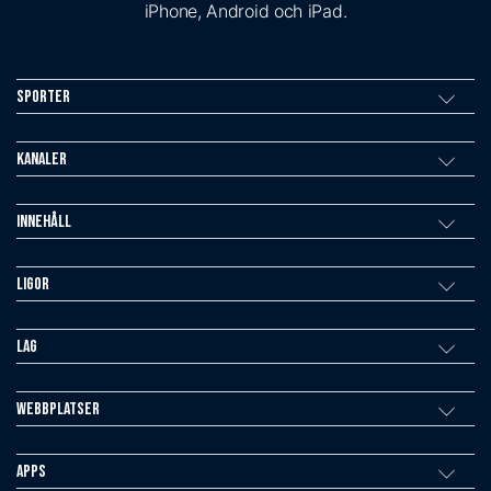
iPhone, Android och iPad.
Sporter
Kanaler
Innehåll
Ligor
Lag
Webbplatser
Apps