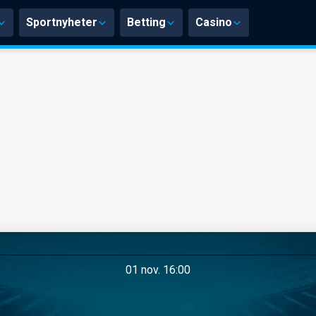
Sportnyheter
Betting
Casino
01 nov. 16:00