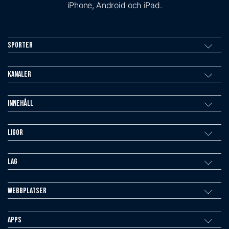
iPhone, Android och iPad.
Sporter
Kanaler
Innehåll
Ligor
Lag
Webbplatser
Apps