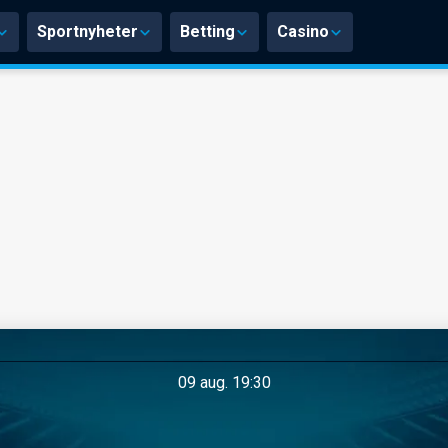
Sportnyheter
Betting
Casino
09 aug. 19:30