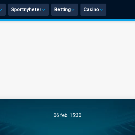
Sportnyheter
Betting
Casino
06 feb. 15:30