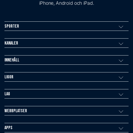
iPhone, Android och iPad.
Sporter
Kanaler
Innehåll
Ligor
Lag
Webbplatser
Apps