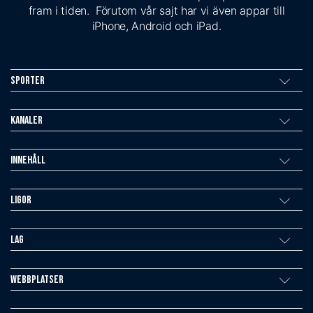
fram i tiden. Förutom vår sajt har vi även appar till
iPhone, Android och iPad.
Sporter
Kanaler
Innehåll
Ligor
Lag
Webbplatser