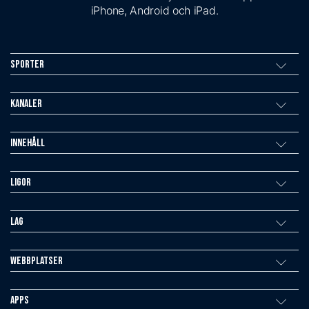
iPhone, Android och iPad.
Sporter
Kanaler
Innehåll
Ligor
Lag
Webbplatser
Apps