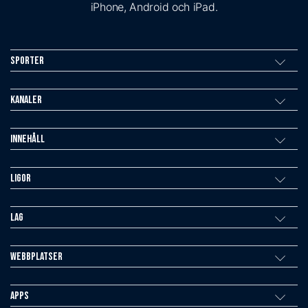
iPhone, Android och iPad.
Sporter
Kanaler
Innehåll
Ligor
Lag
Webbplatser
Apps