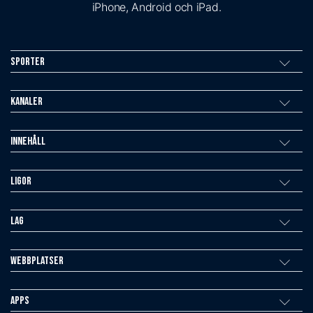
iPhone, Android och iPad.
Sporter
Kanaler
Innehåll
Ligor
Lag
Webbplatser
Apps