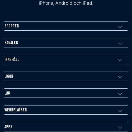
iPhone, Android och iPad.
Sporter
Kanaler
Innehåll
Ligor
Lag
Webbplatser
Apps