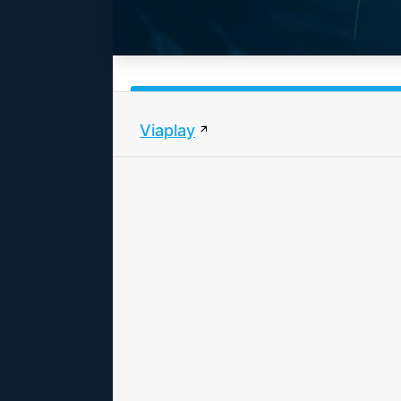
Viaplay