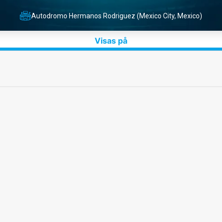
Autodromo Hermanos Rodriguez (Mexico City, Mexico)
Visas på