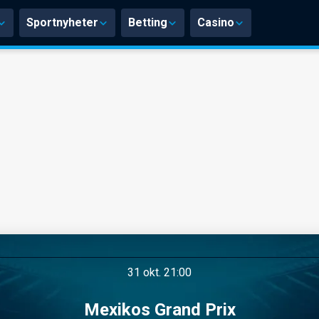
Sportnyheter
Betting
Casino
31 okt. 21:00
Mexikos Grand Prix