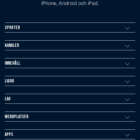
iPhone, Android och iPad.
Sporter
Kanaler
Innehåll
Ligor
Lag
Webbplatser
Apps