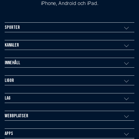
iPhone, Android och iPad.
Sporter
Kanaler
Innehåll
Ligor
Lag
Webbplatser
Apps