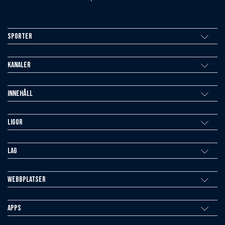
Sporter
Kanaler
Innehåll
Ligor
Lag
Webbplatser
Apps