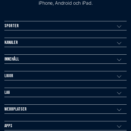
iPhone, Android och iPad.
Sporter
Kanaler
Innehåll
Ligor
Lag
Webbplatser
Apps