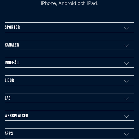
iPhone, Android och iPad.
Sporter
Kanaler
Innehåll
Ligor
Lag
Webbplatser
Apps