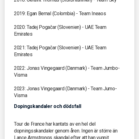
2019: Egan Bernal (Colombia) - Team Ineaos
2020: Tadej Pogačar (Slovenien) - UAE Team
Emirates
2021: Tadej Pogačar (Slovenien) - UAE Team
Emirates
2022: Jonas Vingegaard (Danmark) - Team Jumbo-
Visma
2023: Jonas Vingegaard (Danmark) - Team Jumo-
Visma
Dopingskandaler och dödsfall
Tour de France har kantats av en hel del
dopningsskandaler genom åren. Ingen är större än
Lance Armstrongs skandal efter att han vunnit