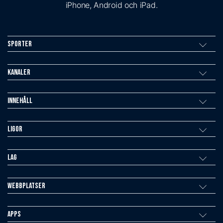
iPhone, Android och iPad.
Sporter
Kanaler
Innehåll
Ligor
Lag
Webbplatser
Apps