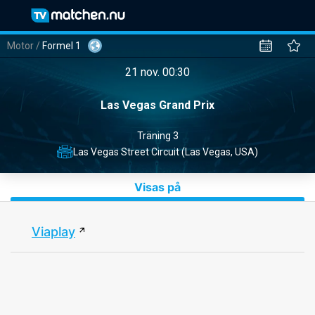
Motor
/
Formel 1
21 nov. 00:30
Las Vegas Grand Prix
Träning 3
Las Vegas Street Circuit (Las Vegas, USA)
Visas på
Viaplay