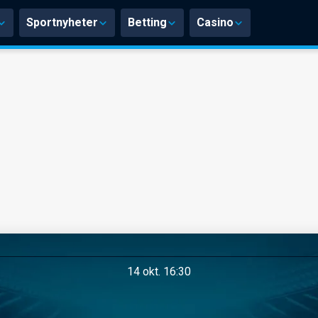
Sportnyheter
Betting
Casino
14 okt. 16:30