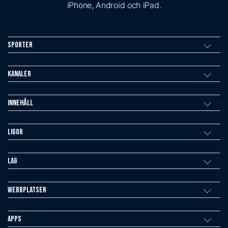
iPhone, Android och iPad.
Sporter
Kanaler
Innehåll
Ligor
Lag
Webbplatser
Apps