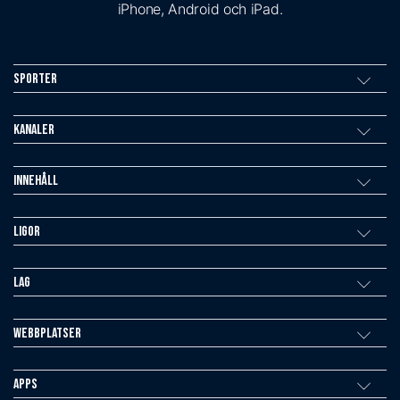
iPhone, Android och iPad.
Sporter
Kanaler
Innehåll
Ligor
Lag
Webbplatser
Apps