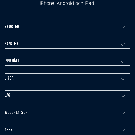
iPhone, Android och iPad.
Sporter
Kanaler
Innehåll
Ligor
Lag
Webbplatser
Apps