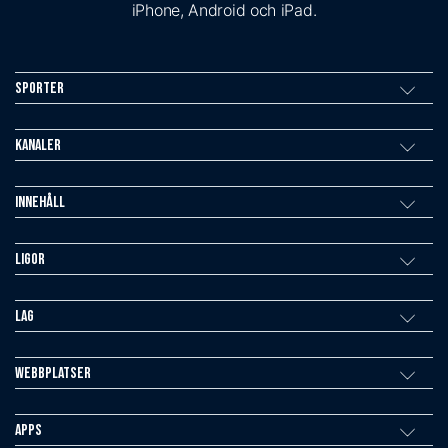
iPhone, Android och iPad.
Sporter
Kanaler
Innehåll
Ligor
Lag
Webbplatser
Apps