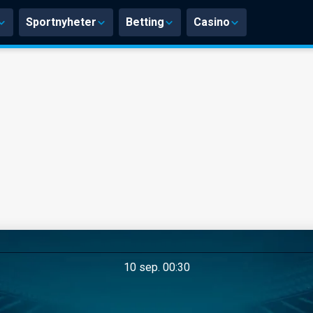
Sportnyheter
Betting
Casino
10 sep. 00:30