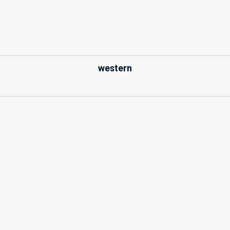
western