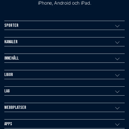
iPhone, Android och iPad.
Sporter
Kanaler
Innehåll
Ligor
Lag
Webbplatser
Apps